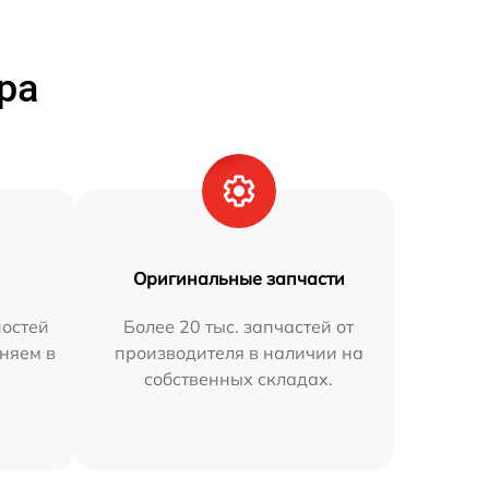
ра
Оригинальные запчасти
остей
Более 20 тыс. запчастей от
аняем в
производителя в наличии на
собственных складах.