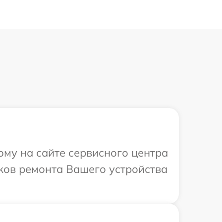
ому на сайте сервисного центра
оков ремонта Вашего устройства