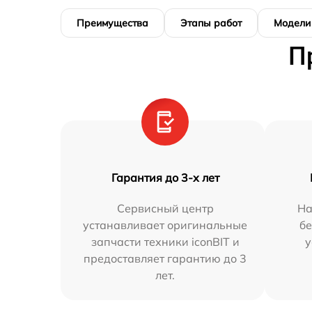
Преимущества
Этапы работ
Модели
П
Гарантия до 3-х лет
Сервисный центр
На
устанавливает оригинальные
бе
запчасти техники iconBIT и
у
предоставляет гарантию до 3
лет.