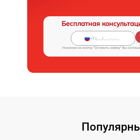
Бесплатная консультац
Нажимая на кнопку "Оставить заявку" Вы соглаш
Популярны