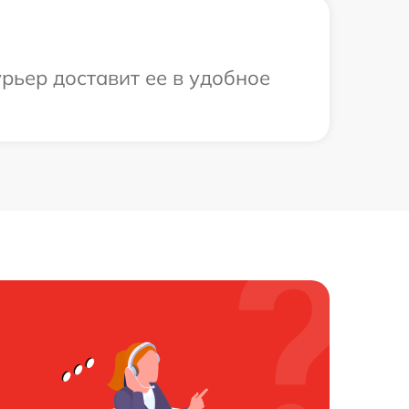
рьер доставит ее в удобное