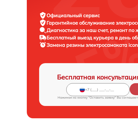
Официальный сервис
Гарантийное обслуживание
электрос
Диагностика за наш счет,
ремонт по
Бесплатный выезд курьера
в день о
Замена резины электросамоката
icon
Бесплатная консультаци
Нажимая на кнопку "Оставить заявку" Вы соглашает