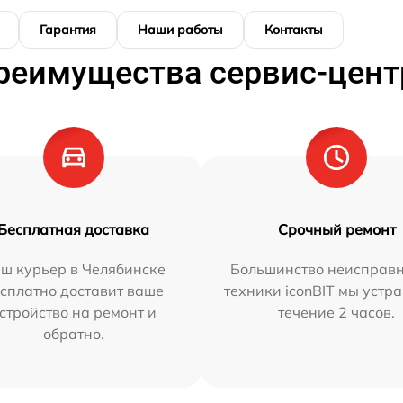
Гарантия
Наши работы
Контакты
реимущества сервис-цент
Бесплатная доставка
Срочный ремонт
ш курьер в Челябинске
Большинство неисправн
сплатно доставит ваше
техники iconBIT мы устр
стройство на ремонт и
течение 2 часов.
обратно.