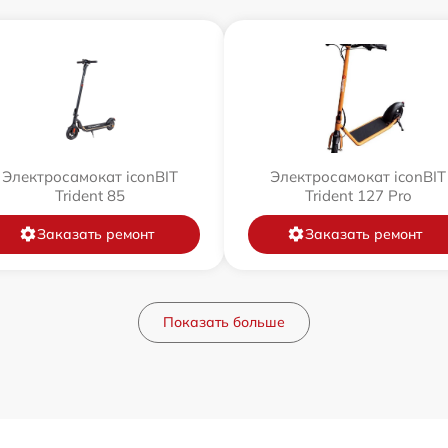
Электросамокат iconBIT
Электросамокат iconBIT
Trident 85
Trident 127 Pro
Заказать ремонт
Заказать ремонт
Показать больше