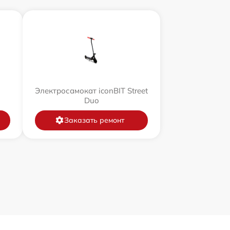
Электросамокат iconBIT Street
Duo
Заказать ремонт