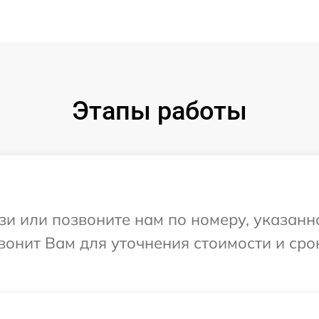
Этапы работы
и или позвоните нам по номеру, указанн
звонит Вам для уточнения стоимости и ср