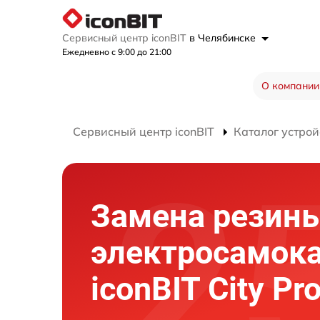
Сервисный центр iconBIT
в Челябинске
Ежедневно с 9:00 до 21:00
О компании
Сервисный центр iconBIT
Каталог устрой
Замена резин
электросамок
iconBIT City Pr