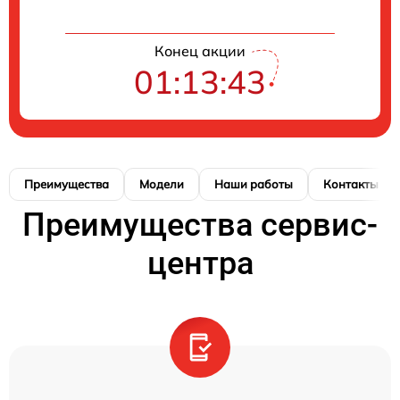
Конец акции
01:13:42
Преимущества
Модели
Наши работы
Контакты
Преимущества сервис-
центра