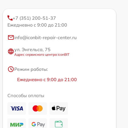
+7 (351) 200-51-37
Ежедневно с 9:00 до 21:00
info@iconbit-repair-center.ru
ул. Энгельса, 75
Адрес сервисного центра iconBIT
Режим работы:
Ежедневно с 9:00 до 21:00
Способы оплаты