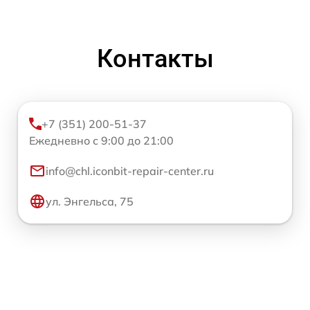
Контакты
+7 (351) 200-51-37
Ежедневно с 9:00 до 21:00
info@chl.iconbit-repair-center.ru
ул. Энгельса, 75