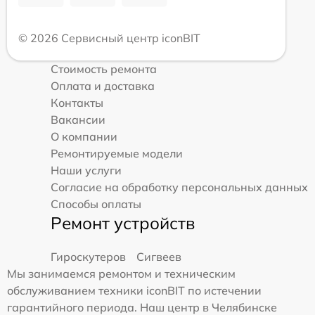
© 2026 Сервисный центр iconBIT
Стоимость ремонта
Оплата и доставка
Контакты
Вакансии
О компании
Ремонтируемые модели
Наши услуги
Согласие на обработку персональных данных
Способы оплаты
Ремонт устройств
Гироскутеров
Сигвеев
Мы занимаемся ремонтом и техническим
обслуживанием техники iconBIT по истечении
гарантийного периода. Наш центр в Челябинске