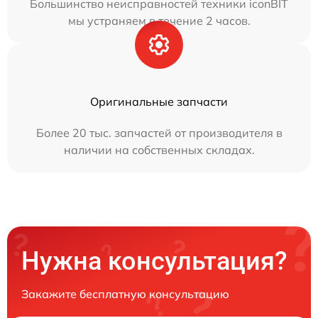
Большинство неисправностей техники iconBIT
мы устраняем в течение 2 часов.
Оригинальные запчасти
Более 20 тыс. запчастей от производителя в
наличии на собственных складах.
Нужна консультация?
Закажите бесплатную консультацию