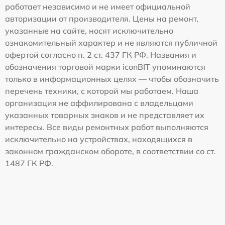
работает независимо и не имеет официальной
авторизации от производителя. Цены на ремонт,
указанные на сайте, носят исключительно
ознакомительный характер и не являются публичной
офертой согласно п. 2 ст. 437 ГК РФ. Названия и
обозначения торговой марки iconBIT упоминаются
только в информационных целях — чтобы обозначить
перечень техники, с которой мы работаем. Наша
организация не аффилирована с владельцами
указанных товарных знаков и не представляет их
интересы. Все виды ремонтных работ выполняются
исключительно на устройствах, находящихся в
законном гражданском обороте, в соответствии со ст.
1487 ГК РФ.