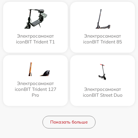
Электросамокат
Электросамокат
iconBIT Trident T1
iconBIT Trident 85
Электросамокат
iconBIT Trident 127
Электросамокат
Pro
iconBIT Street Duo
Показать больше