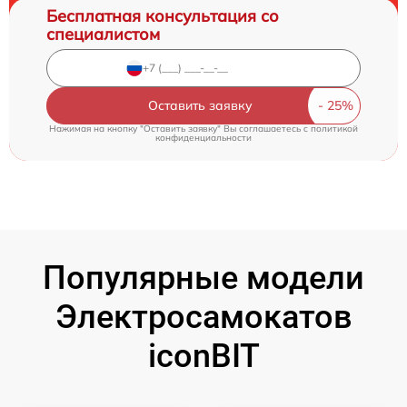
Бесплатная консультация со
специалистом
Оставить заявку
Нажимая на кнопку "Оставить заявку" Вы соглашаетесь c
политикой
конфиденциальности
Популярные модели
Электросамокатов
iconBIT