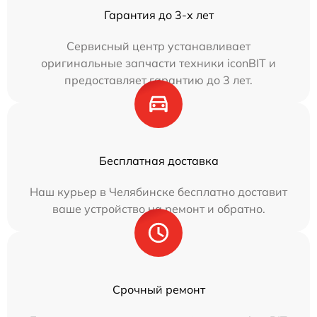
Гарантия до 3-х лет
Сервисный центр устанавливает
оригинальные запчасти техники iconBIT и
предоставляет гарантию до 3 лет.
Бесплатная доставка
Наш курьер в Челябинске бесплатно доставит
ваше устройство на ремонт и обратно.
Срочный ремонт