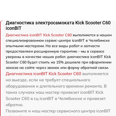
Диагностика электросамоката Kick Scooter C60
iconBIT
Диагностика iconBIT Kick Scooter C60
выполняется в нашем
специализированном сервис-центре iconBIT в Челябинске
опытными мастерами. На все виды работ и запчасти
предоставляем расширенную гарантию - мы в сервисе
уверены в качестве наших работ. диагностика iconBIT Kick
Scooter C60 будет стоить на 15% дешевле при оформлении
заказа на сайте через звонок или форму обратной связи.
Диагностика iconBIT Kick Scooter C60
выполняется
на выезде, если не требует специального
оборудования и длительного времени ремонта. В
таких случаях наш мастер привезет iconBIT Kick
Scooter C60 в сц iconBIT в Челябинске и привезет
обратно.
Позвоните и наш мастер сервисного центра iconBIT