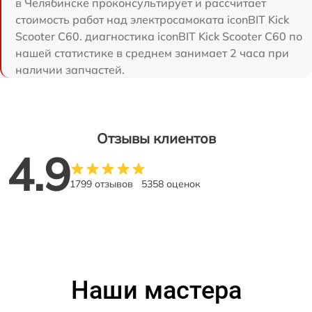
в Челябинске проконсультирует и рассчитает
стоимость работ над электросамоката iconBIT Kick
Scooter C60. диагностика iconBIT Kick Scooter C60 по
нашей статистике в среднем занимает 2 часа при
наличии запчастей.
Отзывы клиентов
4.9
1799 отзывов
5358 оценок
Наши мастера