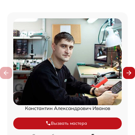
Константин Александрович Иванов
Вызвать мастера