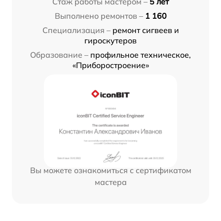
Стаж работы мастером –
5 лет
Выполнено ремонтов –
1 160
Специализация –
ремонт сигвеев и
гироскутеров
Образование –
профильное техническое,
«Приборостроение»
Вы можете ознакомиться с сертификатом
мастера