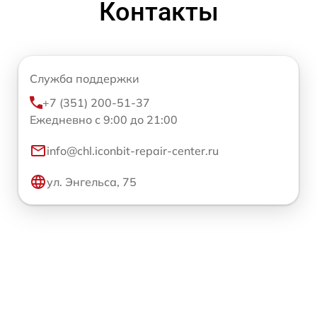
Контакты
Служба поддержки
+7 (351) 200-51-37
Ежедневно с 9:00 до 21:00
info@chl.iconbit-repair-center.ru
ул. Энгельса, 75