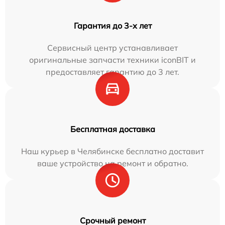
Гарантия до 3-х лет
Сервисный центр устанавливает
оригинальные запчасти техники iconBIT и
предоставляет гарантию до 3 лет.
Бесплатная доставка
Наш курьер в Челябинске бесплатно доставит
ваше устройство на ремонт и обратно.
Срочный ремонт