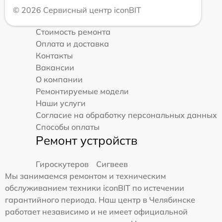
© 2026 Сервисный центр iconBIT
Стоимость ремонта
Оплата и доставка
Контакты
Вакансии
О компании
Ремонтируемые модели
Наши услуги
Согласие на обработку персональных данных
Способы оплаты
Ремонт устройств
Гироскутеров
Сигвеев
Мы занимаемся ремонтом и техническим
обслуживанием техники iconBIT по истечении
гарантийного периода. Наш центр в Челябинске
работает независимо и не имеет официальной