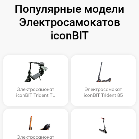
Популярные модели
Электросамокатов
iconBIT
Электросамокат
Электросамокат
iconBIT Trident T1
iconBIT Trident 85
Электросамокат