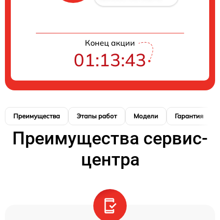
Конец акции
01:13:42
Преимущества
Этапы работ
Модели
Гарантия
Преимущества сервис-
центра