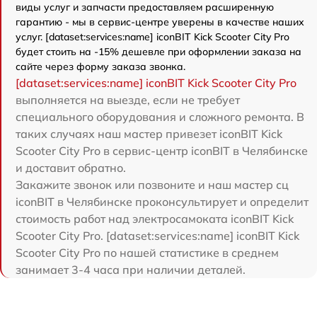
виды услуг и запчасти предоставляем расширенную
гарантию - мы в сервис-центре уверены в качестве наших
услуг. [dataset:services:name] iconBIT Kick Scooter City Pro
будет стоить на -15% дешевле при оформлении заказа на
сайте через форму заказа звонка.
[dataset:services:name] iconBIT Kick Scooter City Pro
выполняется на выезде, если не требует
специального оборудования и сложного ремонта. В
таких случаях наш мастер привезет iconBIT Kick
Scooter City Pro в сервис-центр iconBIT в Челябинске
и доставит обратно.
Закажите звонок или позвоните и наш мастер сц
iconBIT в Челябинске проконсультирует и определит
стоимость работ над электросамоката iconBIT Kick
Scooter City Pro. [dataset:services:name] iconBIT Kick
Scooter City Pro по нашей статистике в среднем
занимает 3-4 часа при наличии деталей.