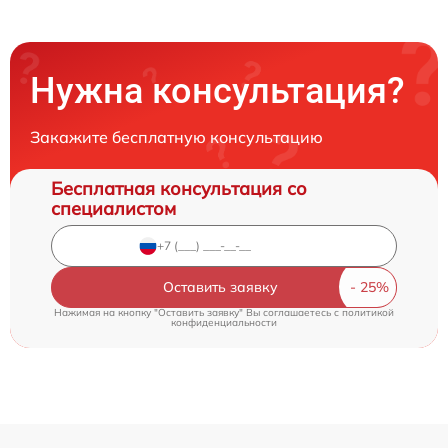
Нужна консультация?
Закажите бесплатную консультацию
Бесплатная консультация со
специалистом
Оставить заявку
Нажимая на кнопку "Оставить заявку" Вы соглашаетесь c
политикой
конфиденциальности