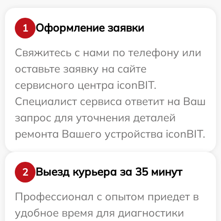
Оформление заявки
1
Свяжитесь с нами по телефону или
оставьте заявку на сайте
сервисного центра iconBIT.
Специалист сервиса ответит на Ваш
запрос для уточнения деталей
ремонта Вашего устройства iconBIT.
Выезд курьера за 35 минут
2
Профессионал с опытом приедет в
удобное время для диагностики