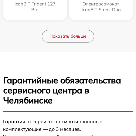
iconBIT Trident 127
Электросамокат
Pro
iconBIT Street Duo
Показать больше
Гарантийные обязательства
сервисного центра в
Челябинске
Гарантия от сервиса: на смонтированные
комплектующие — до 3 месяцев.