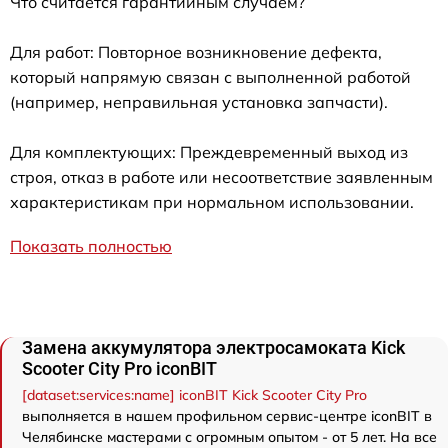
Что считается гарантийным случаем?
Для работ: Повторное возникновение дефекта,
который напрямую связан с выполненной работой
(например, неправильная установка запчасти).
Для комплектующих: Преждевременный выход из
строя, отказ в работе или несоответствие заявленным
характеристикам при нормальном использовании.
Показать полностью
Замена аккумулятора электросамоката Kick
Scooter City Pro iconBIT
[dataset:services:name] iconBIT Kick Scooter City Pro
выполняется в нашем профильном сервис-центре iconBIT в
Челябинске мастерами с огромным опытом - от 5 лет. На все