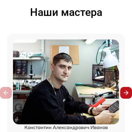
Наши мастера
Константин Александрович Иванов