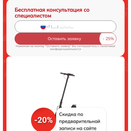
Бесплатная консультация со
специалистом
Оставить заявку
Нажимая на кнопку "Оставить заявку" Вы соглашаетесь c
политикой
конфиденциальности
Скидка по
-20%
предварительной
записи на сайте