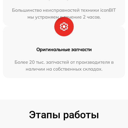
Большинство неисправностей техники iconBIT
мы устраняем в течение 2 часов.
Оригинальные запчасти
Более 20 тыс. запчастей от производителя в
наличии на собственных складах.
Этапы работы