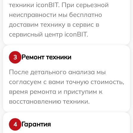
техники iconBIT. При серьезной
неисправности мы бесплатно
доставим технику в сервис в
сервисный центр iconBIT.
Ремонт техники
3
После детального анализа мы
согласуем с вами точную стоимость,
время ремонта и приступим к
восстановлению техники.
Гарантия
4