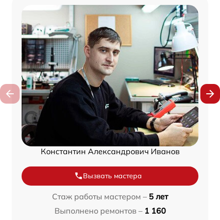
Константин Александрович Иванов
Вызвать мастера
Стаж работы мастером –
5 лет
Выполнено ремонтов –
1 160