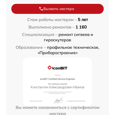
Вызвать мастера
Стаж работы мастером –
5 лет
Выполнено ремонтов –
1 160
Специализация –
ремонт сигвеев и
гироскутеров
Образование –
профильное техническое,
«Приборостроение»
Вы можете ознакомиться с сертификатом
мастера