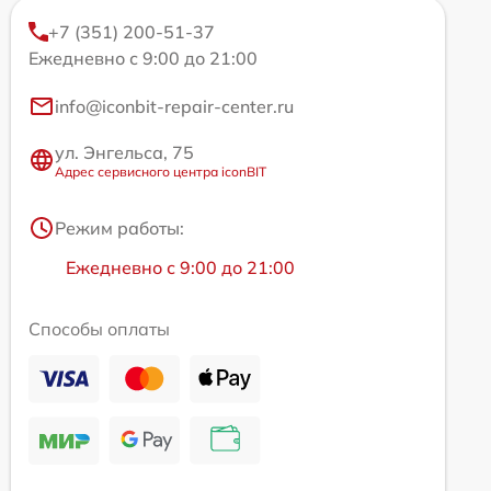
+7 (351) 200-51-37
Ежедневно с 9:00 до 21:00
info@iconbit-repair-center.ru
ул. Энгельса, 75
Адрес сервисного центра iconBIT
Режим работы:
Ежедневно с 9:00 до 21:00
Способы оплаты