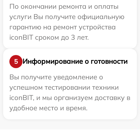
По окончании ремонта и оплаты
услуги Вы получите официальную
гарантию на ремонт устройства
iconBIT сроком до 3 лет.
Информирование о готовности
5
Вы получите уведомление о
успешном тестировании техники
iconBIT, и мы организуем доставку в
удобное место и время.