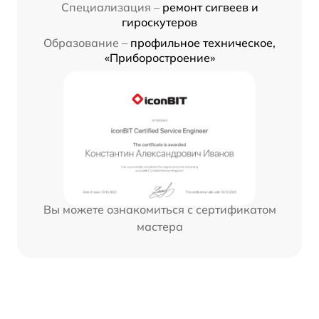
Специализация –
ремонт сигвеев и
гироскутеров
Образование –
профильное техническое,
«Приборостроение»
Вы можете ознакомиться с сертификатом
мастера