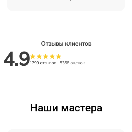
Отзывы клиентов
4.9
1799 отзывов
5358 оценок
Наши мастера