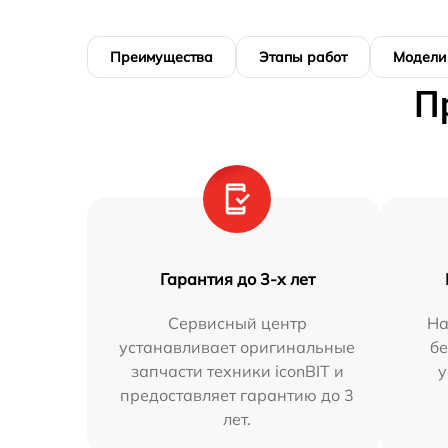
Преимущества
Этапы работ
Модели
П
Гарантия до 3-х лет
Сервисный центр
На
устанавливает оригинальные
бе
запчасти техники iconBIT и
у
предоставляет гарантию до 3
лет.