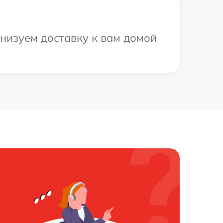
анизуем доставку к вам домой