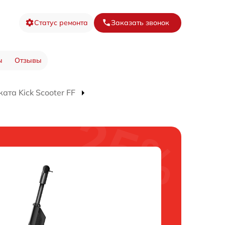
Статус ремонта
Заказать звонок
ы
Отзывы
ата Kick Scooter FF