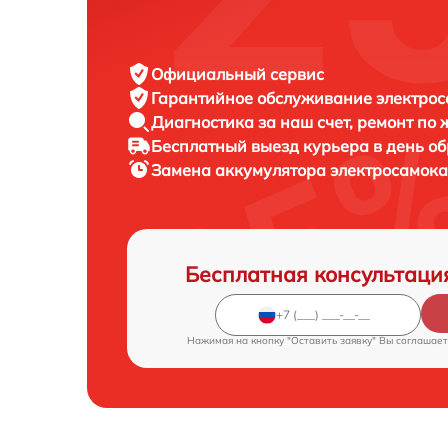
Официальный сервис
Гарантийное обслуживание
электрос
Диагностика за наш счет,
ремонт по
Бесплатный выезд курьера
в день о
Замена аккумулятора электросамок
Бесплатная консультаци
Нажимая на кнопку "Оставить заявку" Вы соглашает