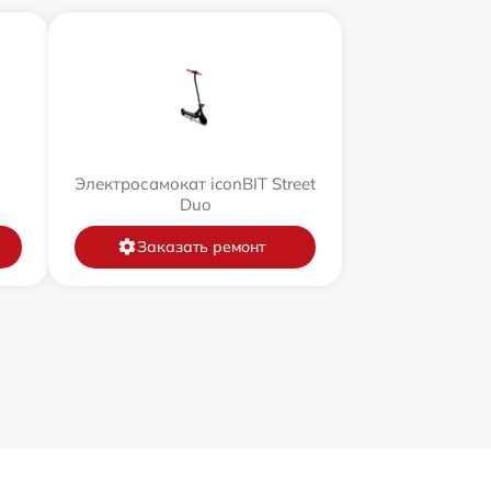
Электросамокат iconBIT Street
Duo
Заказать ремонт