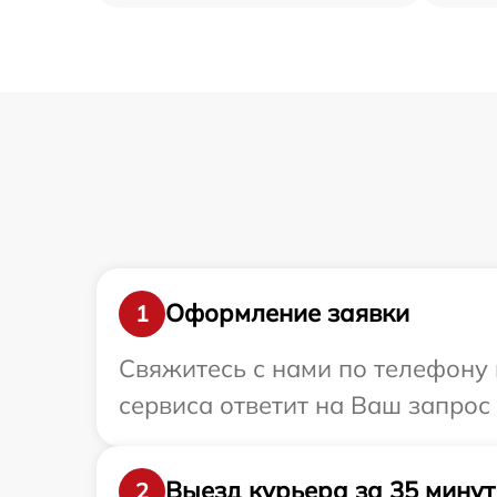
Оформление заявки
1
Свяжитесь с нами по телефону и
сервиса ответит на Ваш запрос
Выезд курьера за 35 минут
2