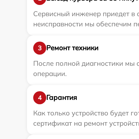
Сервисный инженер приедет в о
неисправности мы обеспечим пе
Ремонт техники
3
После полной диагностики мы с
операции.
Гарантия
4
Как только устройство будет 
сертификат на ремонт устройств