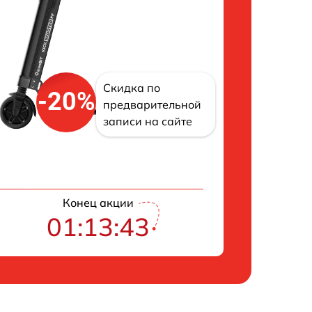
Скидка по
-20%
предварительной
записи на сайте
Конец акции
01:13:42