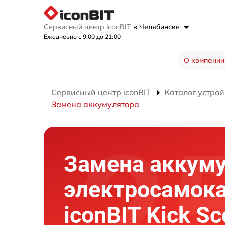
Сервисный центр iconBIT
в Челябинске
Ежедневно с 9:00 до 21:00
О компании
Сервисный центр iconBIT
Каталог устрой
Замена аккумулятора
Замена аккум
электросамок
iconBIT Kick Sc