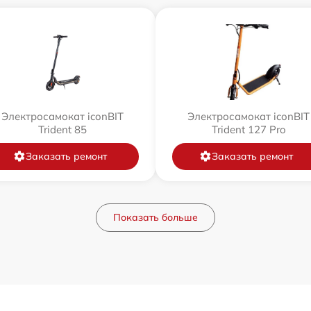
Электросамокат iconBIT
Электросамокат iconBIT
Trident 85
Trident 127 Pro
Заказать ремонт
Заказать ремонт
Показать больше