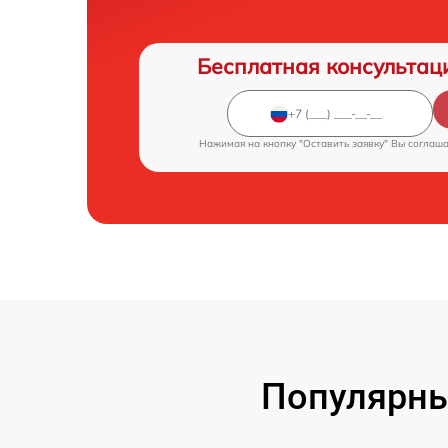
Бесплатная консультац
Нажимая на кнопку "Оставить заявку" Вы соглаш
Популярны