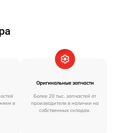
ра
Оригинальные запчасти
остей
Более 20 тыс. запчастей от
аняем в
производителя в наличии на
собственных складах.