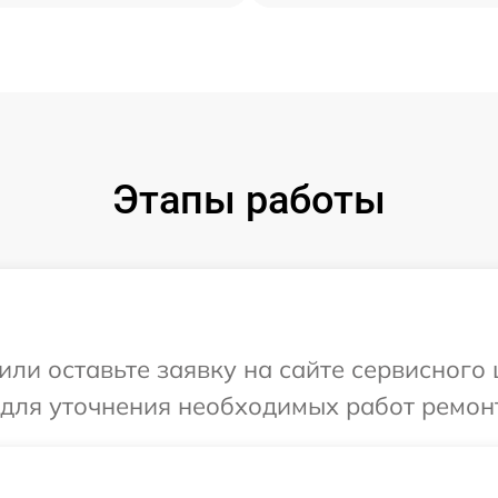
Этапы работы
ли оставьте заявку на сайте сервисного 
 для уточнения необходимых работ ремонт