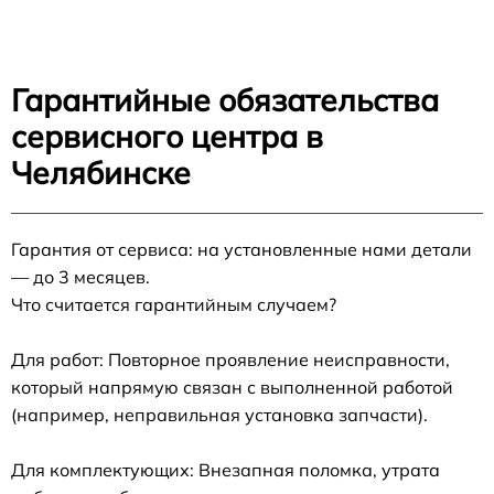
Гарантийные обязательства
сервисного центра в
Челябинске
Гарантия от сервиса: на установленные нами детали
— до 3 месяцев.
Что считается гарантийным случаем?
Для работ: Повторное проявление неисправности,
который напрямую связан с выполненной работой
(например, неправильная установка запчасти).
Для комплектующих: Внезапная поломка, утрата