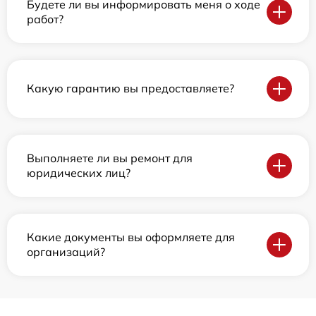
Будете ли вы информировать меня о ходе
работ?
Какую гарантию вы предоставляете?
Выполняете ли вы ремонт для
юридических лиц?
Какие документы вы оформляете для
организаций?