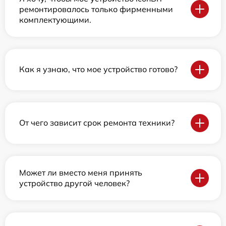
ремонтировалось только фирменными
комплектующими.
Как я узнаю, что мое устройство готово?
От чего зависит срок ремонта техники?
Может ли вместо меня принять
устройство другой человек?