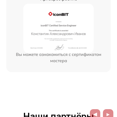
Вы можете ознакомиться с сертификатом
мастера
Наши партнёры