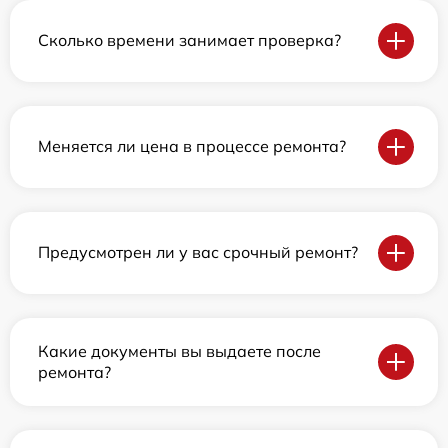
Сколько времени занимает проверка?
Меняется ли цена в процессе ремонта?
Предусмотрен ли у вас срочный ремонт?
Какие документы вы выдаете после
ремонта?