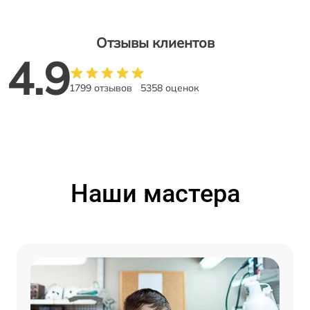
Отзывы клиентов
4.9
1799 отзывов
5358 оценок
Наши мастера