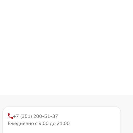
+7 (351) 200-51-37
Ежедневно с 9:00 до 21:00