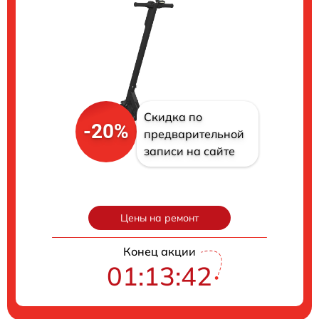
Скидка по
-20%
предварительной
записи на сайте
Цены на ремонт
Конец акции
01:13:41