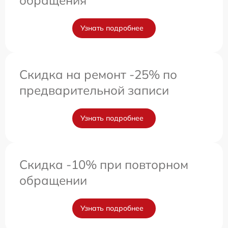
Узнать подробнее
Скидка на ремонт -25% по
предварительной записи
Узнать подробнее
Скидка -10% при повторном
обращении
Узнать подробнее