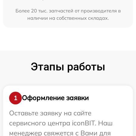
Более 20 тыс. запчастей от производителя в
наличии на собственных складах.
Этапы работы
Оформление заявки
1
Оставьте заявку на сайте
сервисного центра iconBIT. Наш
менеджер свяжется с Вами для