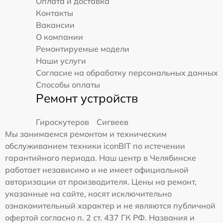
Оплата и доставка
Контакты
Вакансии
О компании
Ремонтируемые модели
Наши услуги
Согласие на обработку персональных данных
Способы оплаты
Ремонт устройств
Гироскутеров
Сигвеев
Мы занимаемся ремонтом и техническим
обслуживанием техники iconBIT по истечении
гарантийного периода. Наш центр в Челябинске
работает независимо и не имеет официальной
авторизации от производителя. Цены на ремонт,
указанные на сайте, носят исключительно
ознакомительный характер и не являются публичной
офертой согласно п. 2 ст. 437 ГК РФ. Названия и