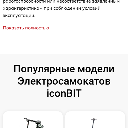
работоспособности или несоответствие заявленным
характеристикам при соблюдении условий
эксплуатации.
Показать полностью
Популярные модели
Электросамокатов
iconBIT