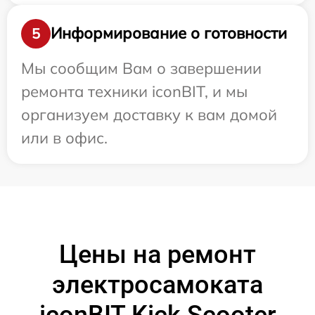
Информирование о готовности
5
Мы сообщим Вам о завершении
ремонта техники iconBIT, и мы
организуем доставку к вам домой
или в офис.
Цены на ремонт
электросамоката
iconBIT Kick Scooter