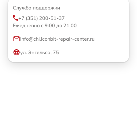
Служба поддержки
+7 (351) 200-51-37
Ежедневно с 9:00 до 21:00
info@chl.iconbit-repair-center.ru
ул. Энгельса, 75