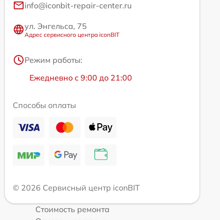
info@iconbit-repair-center.ru
ул. Энгельса, 75
Адрес сервисного центра iconBIT
Режим работы:
Ежедневно с 9:00 до 21:00
Способы оплаты
© 2026 Сервисный центр iconBIT
Стоимость ремонта