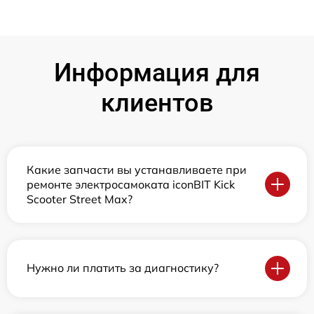
Информация для
клиентов
Какие запчасти вы устанавливаете при
ремонте электросамоката iconBIT Kick
Scooter Street Max?
Нужно ли платить за диагностику?