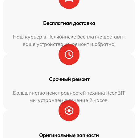
Бесплатная доставка
Наш курьер в Челябинске бесплатно доставит
ваше устройство на ремонт и обратно.
Срочный ремонт
Большинство неисправностей техники iconBIT
мы устраняем в течение 2 часов.
Оригинальные запчасти