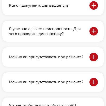
Какая документация выдается?
Я уже знаю, в чем неисправность. Для
чего проводить диагностику?
Можно ли присутствовать при ремонте?
Можно ли присутствовать при ремонте?
Я хочу, чтобы мое устройство iconBIT