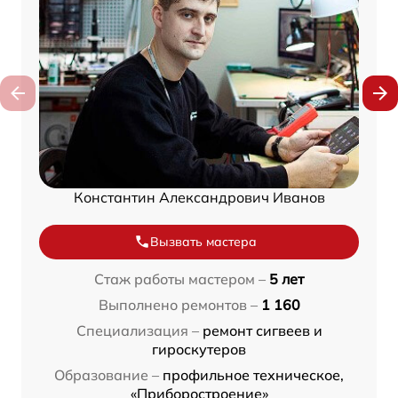
Константин Александрович Иванов
Вызвать мастера
Стаж работы мастером –
5 лет
Выполнено ремонтов –
1 160
Специализация –
ремонт сигвеев и
гироскутеров
Образование –
профильное техническое,
«Приборостроение»