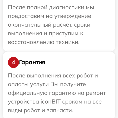
После полной диагностики мы
предоставим на утверждение
окончательный расчет, сроки
выполнения и приступим к
восстановлению техники.
Гарантия
4
После выполнения всех работ и
оплаты услуги Вы получите
официальную гарантию на ремонт
устройства iconBIT сроком на все
виды работ и запчасти.