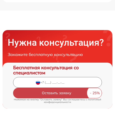
Нужна консультация?
Закажите бесплатную консультацию
Бесплатная консультация со
специалистом
Оставить заявку
Нажимая на кнопку "Оставить заявку" Вы соглашаетесь c
политикой
конфиденциальности