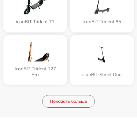
iconBIT Trident T1
iconBIT Trident 85
iconBIT Trident 127
Pro
iconBIT Street Duo
Показать больше