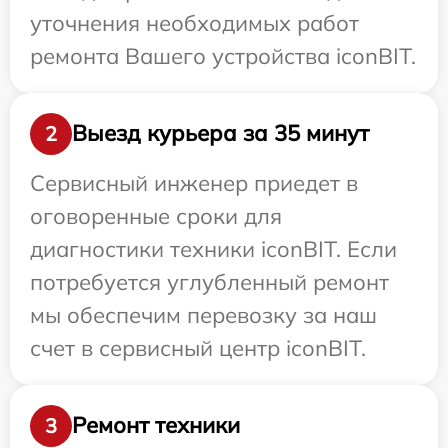
уточнения необходимых работ
ремонта Вашего устройства iconBIT.
Выезд курьера за 35 минут
2
Сервисный инженер приедет в
оговоренные сроки для
диагностики техники iconBIT. Если
потребуется углубленный ремонт
мы обеспечим перевозку за наш
счет в сервисный центр iconBIT.
Ремонт техники
3