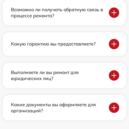
Возможно ли получать обратную связь в
процессе ремонта?
Какую гарантию вы предоставляете?
Выполняете ли вы ремонт для
юридических лиц?
Какие документы вы оформляете для
организаций?