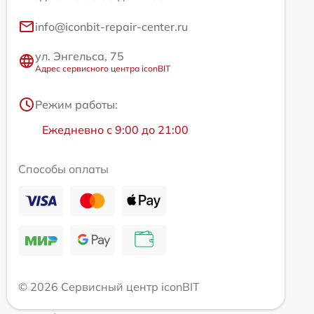
info@iconbit-repair-center.ru
ул. Энгельса, 75
Адрес сервисного центра iconBIT
Режим работы:
Ежедневно с 9:00 до 21:00
Способы оплаты
© 2026 Сервисный центр iconBIT