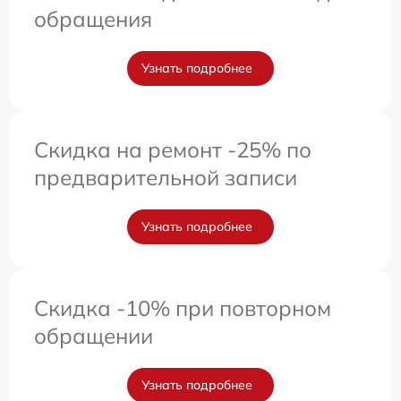
обращения
Узнать подробнее
Скидка на ремонт -25% по
предварительной записи
Узнать подробнее
Скидка -10% при повторном
обращении
Узнать подробнее