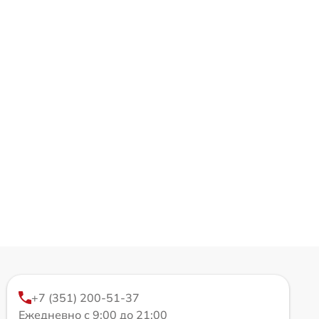
+7 (351) 200-51-37
Ежедневно с 9:00 до 21:00