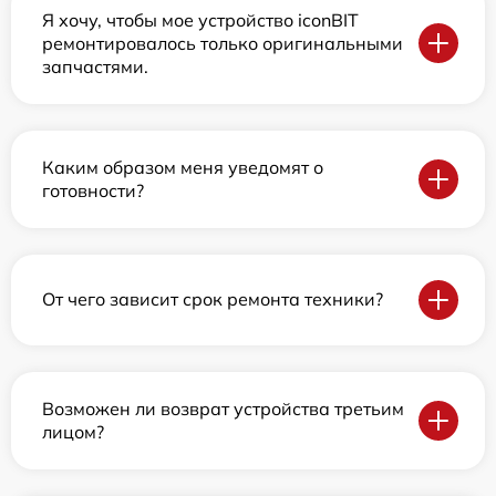
Я хочу, чтобы мое устройство iconBIT
ремонтировалось только оригинальными
запчастями.
Каким образом меня уведомят о
готовности?
От чего зависит срок ремонта техники?
Возможен ли возврат устройства третьим
лицом?