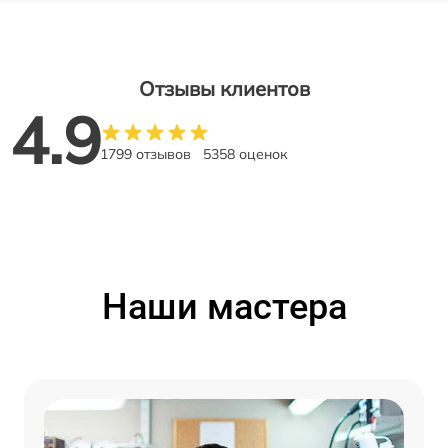
Отзывы клиентов
4.9
1799 отзывов
5358 оценок
Наши мастера