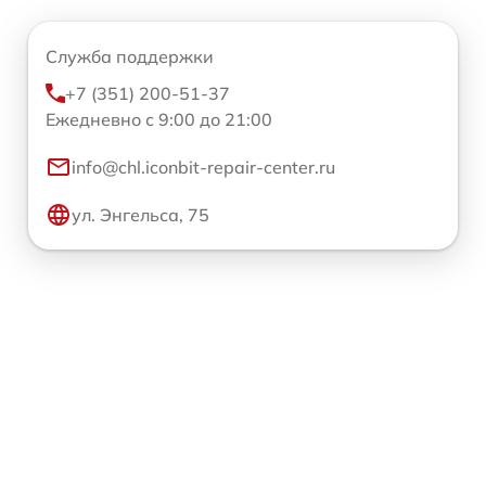
Служба поддержки
+7 (351) 200-51-37
Ежедневно с 9:00 до 21:00
info@chl.iconbit-repair-center.ru
ул. Энгельса, 75