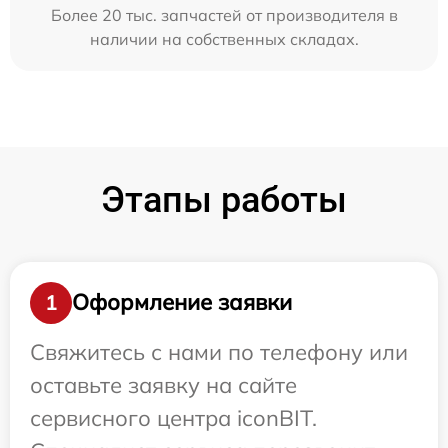
Более 20 тыс. запчастей от производителя в
наличии на собственных складах.
Этапы работы
Оформление заявки
1
Свяжитесь с нами по телефону или
оставьте заявку на сайте
сервисного центра iconBIT.