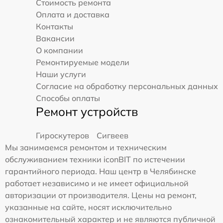
Стоимость ремонта
Оплата и доставка
Контакты
Вакансии
О компании
Ремонтируемые модели
Наши услуги
Согласие на обработку персональных данных
Способы оплаты
Ремонт устройств
Гироскутеров
Сигвеев
Мы занимаемся ремонтом и техническим
обслуживанием техники iconBIT по истечении
гарантийного периода. Наш центр в Челябинске
работает независимо и не имеет официальной
авторизации от производителя. Цены на ремонт,
указанные на сайте, носят исключительно
ознакомительный характер и не являются публичной