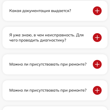
Какая документация выдается?
Я уже знаю, в чем неисправность. Для
чего проводить диагностику?
Можно ли присутствовать при ремонте?
Можно ли присутствовать при ремонте?