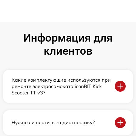
Информация для
клиентов
Какие комплектующие используются при
ремонте электросамоката iconBIT Kick
Scooter TT v3?
Нужно ли платить за диагностику?