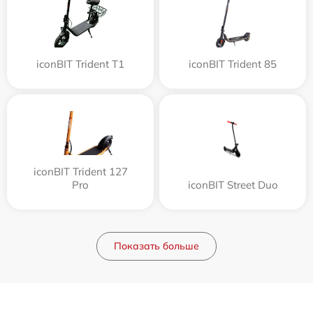
iconBIT Trident T1
iconBIT Trident 85
iconBIT Trident 127
Pro
iconBIT Street Duo
Показать больше