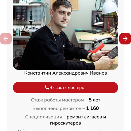
Константин Александрович Иванов
Вызвать мастера
Стаж работы мастером –
5 лет
Выполнено ремонтов –
1 160
Специализация –
ремонт сигвеев и
гироскутеров