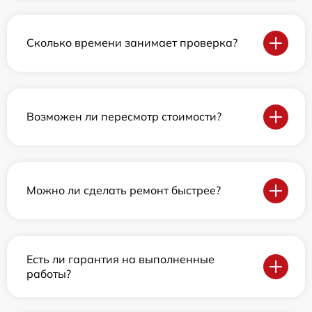
Сколько времени занимает проверка?
Возможен ли пересмотр стоимости?
Можно ли сделать ремонт быстрее?
Есть ли гарантия на выполненные
работы?