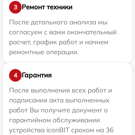
Ремонт техники
3
После детального анализа мы
согласуем с вами окончательный
расчет, график работ и начнем
ремонтные операции.
Гарантия
4
После выполнения всех работ и
подписания акта выполненных
работ Вы получите документ о
гарантийном обслуживании
устройства iconBIT сроком на 36