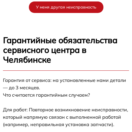
У меня другая неисправность
Гарантийные обязательства
сервисного центра в
Челябинске
Гарантия от сервиса: на установленные нами детали
— до 3 месяцев.
Что считается гарантийным случаем?
Для работ: Повторное возникновение неисправности,
который напрямую связан с выполненной работой
(например, неправильная установка запчасти).