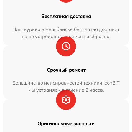
Бесплатная доставка
Наш курьер в Челябинске бесплатно доставит
ваше устройство на ремонт и обратно.
Срочный ремонт
Большинство неисправностей техники iconBIT
мы устраняем в течение 2 часов.
Оригинальные запчасти