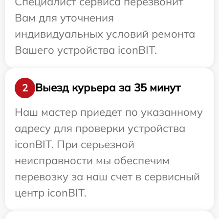
Специалист сервиса перезвонит
Вам для уточнения
индивидуальных условий ремонта
Вашего устройства iconBIT.
Выезд курьера за 35 минут
2
Наш мастер приедет по указанному
адресу для проверки устройства
iconBIT. При серьезной
неисправности мы обеспечим
перевозку за наш счет в сервисный
центр iconBIT.