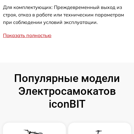
Для комплектующих: Преждевременный выход из
строя, отказ в работе или техническим параметрам
при соблюдении условий эксплуатации.
Показать полностью
Популярные модели
Электросамокатов
iconBIT