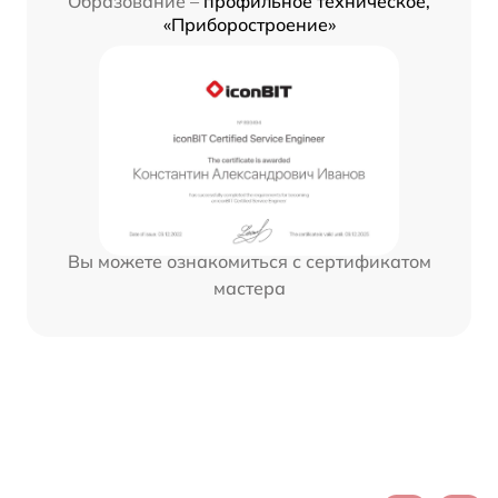
Образование –
профильное техническое,
«Приборостроение»
Вы можете ознакомиться с сертификатом
мастера