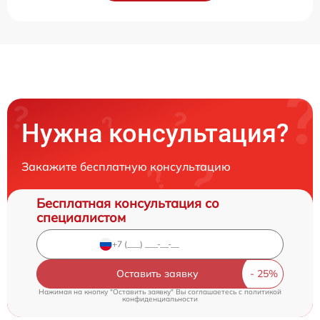
Нужна консультация?
Закажите бесплатную консультацию
Бесплатная консультация со
специалистом
Оставить заявку
Нажимая на кнопку "Оставить заявку" Вы соглашаетесь c
политикой
конфиденциальности