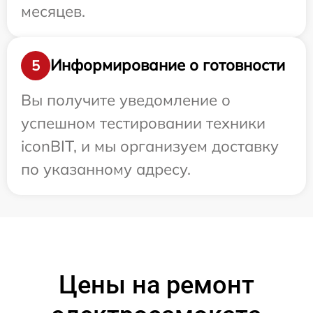
месяцев.
Информирование о готовности
5
Вы получите уведомление о
успешном тестировании техники
iconBIT, и мы организуем доставку
по указанному адресу.
Цены на ремонт