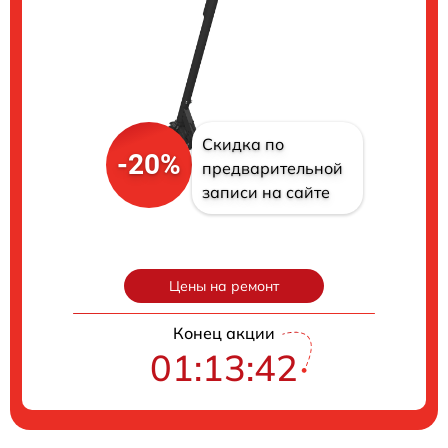
Скидка по
-20%
предварительной
записи на сайте
Цены на ремонт
Конец акции
01:13:41