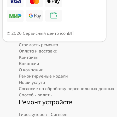
© 2026 Сервисный центр iconBIT
Стоимость ремонта
Оплата и доставка
Контакты
Вакансии
О компании
Ремонтируемые модели
Наши услуги
Согласие на обработку персональных данных
Способы оплаты
Ремонт устройств
Гироскутеров
Сигвеев