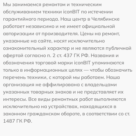
Мы занимаемся ремонтом и техническим
обслуживанием техники iconBIT по истечении
гарантийного периода. Наш центр в Челябинске
работает независимо и не имеет официальной
авторизации от производителя. Цены на ремонт,
указанные на сайте, носят исключительно
ознакомительный характер и не являются публичной
офертой согласно п. 2 ст. 437 ГК РФ. Названия и
обозначения торговой марки iconBIT упоминаются
только в информационных целях — чтобы обозначить
перечень техники, с которой мы работаем. Наша
организация не аффилирована с владельцами
указанных товарных знаков и не представляет их
интересы. Все виды ремонтных работ выполняются
исключительно на устройствах, находящихся в
законном гражданском обороте, в соответствии со ст.
1487 ГК РФ.