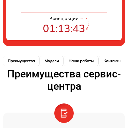
Конец акции
01:13:43
Преимущества
Модели
Наши работы
Контакты
Преимущества сервис-
центра