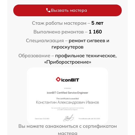
Вызвать мастера
Стаж работы мастером –
5 лет
Выполнено ремонтов –
1 160
Специализация –
ремонт сигвеев и
гироскутеров
Образование –
профильное техническое,
«Приборостроение»
Вы можете ознакомиться с сертификатом
мастера