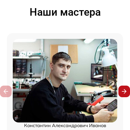
Наши мастера
Константин Александрович Иванов