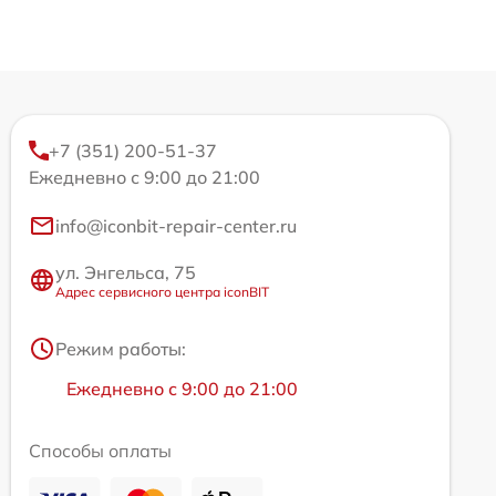
+7 (351) 200-51-37
Ежедневно с 9:00 до 21:00
info@iconbit-repair-center.ru
ул. Энгельса, 75
Адрес сервисного центра iconBIT
Режим работы:
Ежедневно с 9:00 до 21:00
Способы оплаты