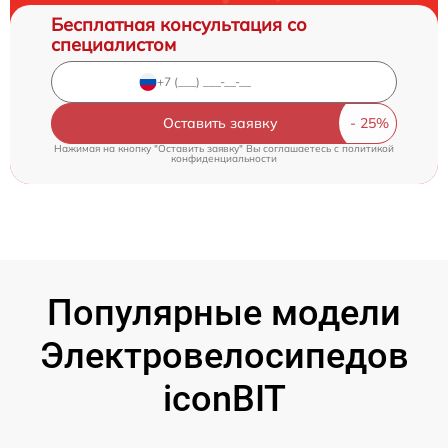
Бесплатная консультация со
специалистом
Оставить заявку
Нажимая на кнопку "Оставить заявку" Вы соглашаетесь c
политикой
конфиденциальности
Популярные модели
Электровелосипедов
iconBIT