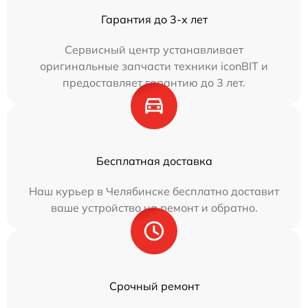
Гарантия до 3-х лет
Сервисный центр устанавливает
оригинальные запчасти техники iconBIT и
предоставляет гарантию до 3 лет.
Бесплатная доставка
Наш курьер в Челябинске бесплатно доставит
ваше устройство на ремонт и обратно.
Срочный ремонт