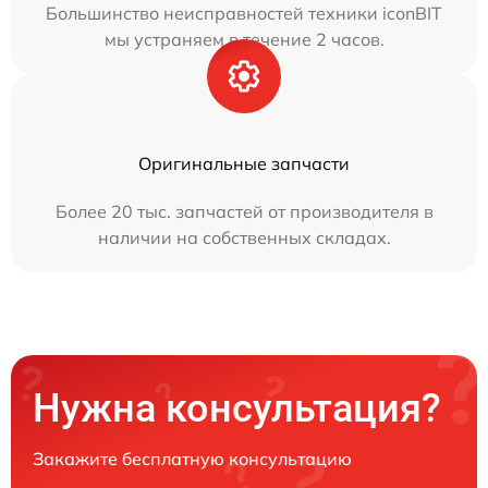
Большинство неисправностей техники iconBIT
мы устраняем в течение 2 часов.
Оригинальные запчасти
Более 20 тыс. запчастей от производителя в
наличии на собственных складах.
Нужна консультация?
Закажите бесплатную консультацию