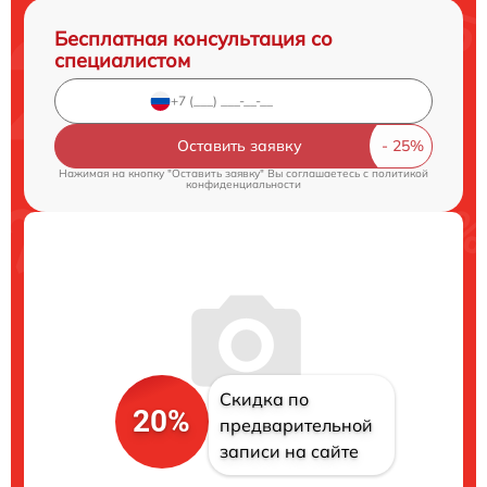
Бесплатная консультация со
специалистом
Оставить заявку
Нажимая на кнопку "Оставить заявку" Вы соглашаетесь c
политикой
конфиденциальности
Скидка по
20%
предварительной
записи на сайте