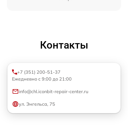
Контакты
+7 (351) 200-51-37
Ежедневно с 9:00 до 21:00
info@chl.iconbit-repair-center.ru
ул. Энгельса, 75