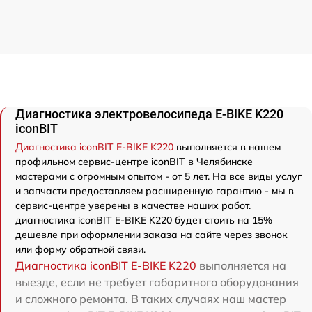
Диагностика электровелосипеда E-BIKE K220
iconBIT
Диагностика iconBIT E-BIKE K220
выполняется в нашем
профильном сервис-центре iconBIT в Челябинске
мастерами с огромным опытом - от 5 лет. На все виды услуг
и запчасти предоставляем расширенную гарантию - мы в
сервис-центре уверены в качестве наших работ.
диагностика iconBIT E-BIKE K220 будет стоить на 15%
дешевле при оформлении заказа на сайте через звонок
или форму обратной связи.
Диагностика iconBIT E-BIKE K220
выполняется на
выезде, если не требует габаритного оборудования
и сложного ремонта. В таких случаях наш мастер