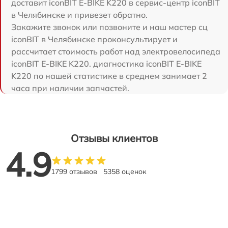
доставит iconBIT E-BIKE K220 в сервис-центр iconBIT
в Челябинске и привезет обратно.
Закажите звонок или позвоните и наш мастер сц
iconBIT в Челябинске проконсультирует и
рассчитает стоимость работ над электровелосипеда
iconBIT E-BIKE K220. диагностика iconBIT E-BIKE
K220 по нашей статистике в среднем занимает 2
часа при наличии запчастей.
Отзывы клиентов
4.9
1799 отзывов
5358 оценок