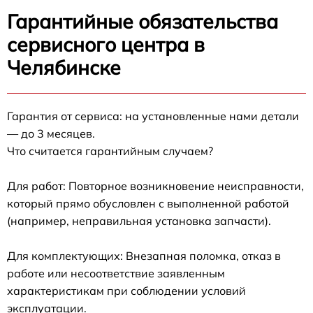
Гарантийные обязательства
сервисного центра в
Челябинске
Гарантия от сервиса: на установленные нами детали
— до 3 месяцев.
Что считается гарантийным случаем?
Для работ: Повторное возникновение неисправности,
который прямо обусловлен с выполненной работой
(например, неправильная установка запчасти).
Для комплектующих: Внезапная поломка, отказ в
работе или несоответствие заявленным
характеристикам при соблюдении условий
эксплуатации.