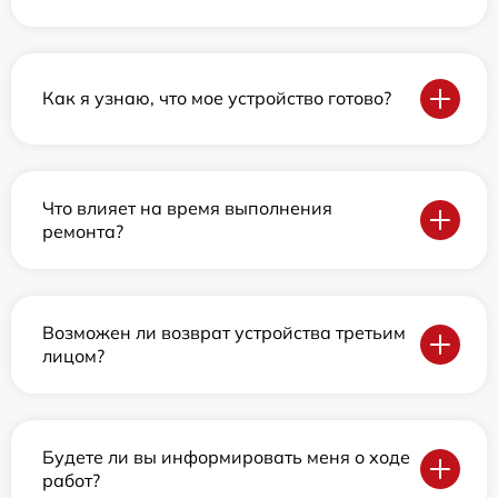
Как я узнаю, что мое устройство готово?
Что влияет на время выполнения
ремонта?
Возможен ли возврат устройства третьим
лицом?
Будете ли вы информировать меня о ходе
работ?