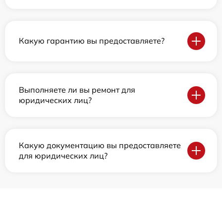
Какую гарантию вы предоставляете?
Выполняете ли вы ремонт для
юридических лиц?
Какую документацию вы предоставляете
для юридических лиц?