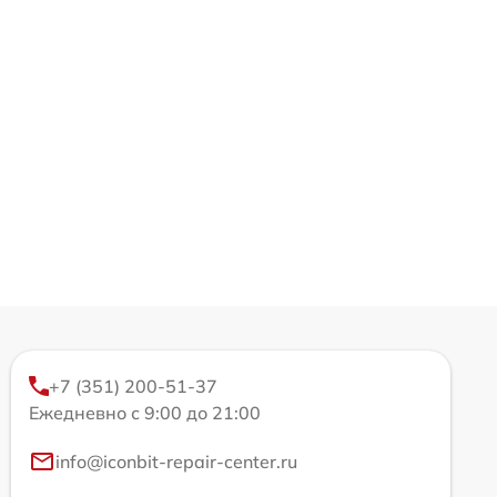
+7 (351) 200-51-37
Ежедневно с 9:00 до 21:00
info@iconbit-repair-center.ru