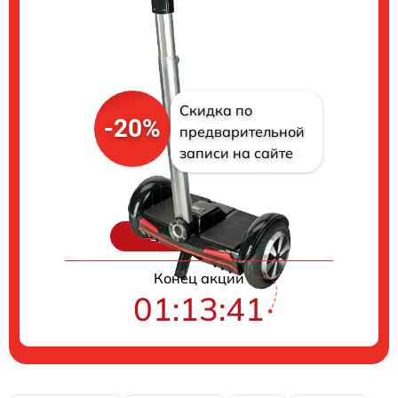
Скидка по
-20%
предварительной
записи на сайте
Цены на ремонт
Конец акции
01:13:40