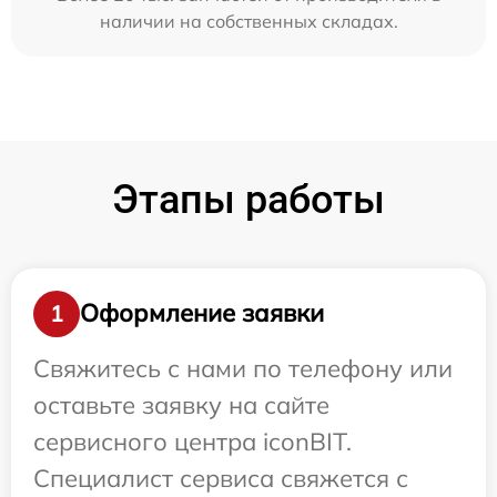
наличии на собственных складах.
Этапы работы
Оформление заявки
1
Свяжитесь с нами по телефону или
оставьте заявку на сайте
сервисного центра iconBIT.
Специалист сервиса свяжется с