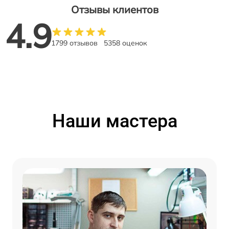
Отзывы клиентов
4.9
1799 отзывов
5358 оценок
Наши мастера