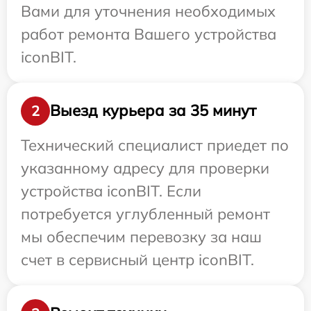
Вами для уточнения необходимых
работ ремонта Вашего устройства
iconBIT.
Выезд курьера за 35 минут
2
Технический специалист приедет по
указанному адресу для проверки
устройства iconBIT. Если
потребуется углубленный ремонт
мы обеспечим перевозку за наш
счет в сервисный центр iconBIT.