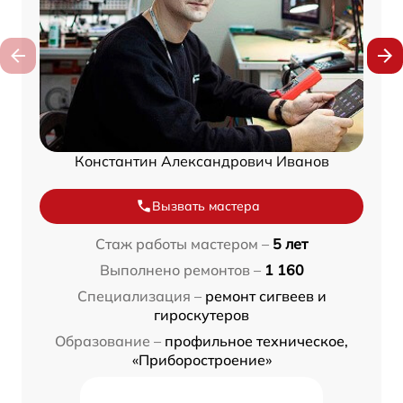
Константин Александрович Иванов
Вызвать мастера
Стаж работы мастером –
5 лет
Выполнено ремонтов –
1 160
Специализация –
ремонт сигвеев и
гироскутеров
Образование –
профильное техническое,
«Приборостроение»