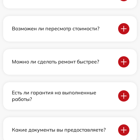
Возможен ли пересмотр стоимости?
Можно ли сделать ремонт быстрее?
Есть ли гарантия на выполненные
работы?
Какие документы вы предоставляете?