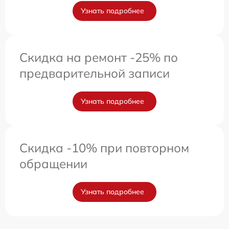
Узнать подробнее
Скидка на ремонт -25% по
предварительной записи
Узнать подробнее
Скидка -10% при повторном
обращении
Узнать подробнее