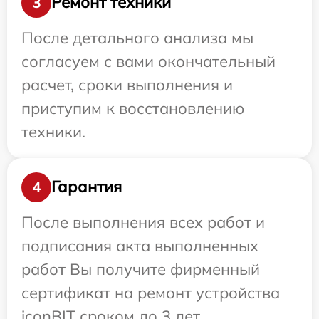
Ремонт техники
3
После детального анализа мы
согласуем с вами окончательный
расчет, сроки выполнения и
приступим к восстановлению
техники.
Гарантия
4
После выполнения всех работ и
подписания акта выполненных
работ Вы получите фирменный
сертификат на ремонт устройства
iconBIT сроком до 3 лет.