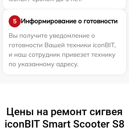
Информирование о готовности
5
Вы получите уведомление о
готовности Вашей техники iconBIT,
и наш сотрудник привезет технику
по указанному адресу.
Цены на ремонт сигвея
iconBIT Smart Scooter S8