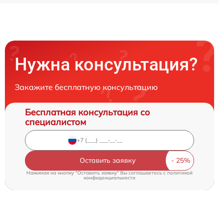
Нужна консультация?
Закажите бесплатную консультацию
Бесплатная консультация со
специалистом
Оставить заявку
Нажимая на кнопку "Оставить заявку" Вы соглашаетесь c
политикой
конфиденциальности