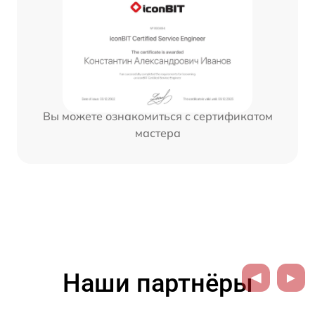
Вы можете ознакомиться с сертификатом
мастера
Наши партнёры