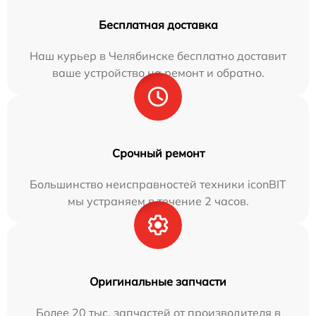
Бесплатная доставка
Наш курьер в Челябинске бесплатно доставит
ваше устройство на ремонт и обратно.
Срочный ремонт
Большинство неисправностей техники iconBIT
мы устраняем в течение 2 часов.
Оригинальные запчасти
Более 20 тыс. запчастей от производителя в