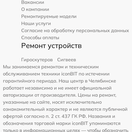
Вакансии
О компании
Ремонтируемые модели
Наши услуги
Согласие на обработку персональных данных
Способы оплаты
Ремонт устройств
Гироскутеров
Сигвеев
Мы занимаемся ремонтом и техническим
обслуживанием техники iconBIT по истечении
гарантийного периода. Наш центр в Челябинске
работает независимо и не имеет официальной
авторизации от производителя. Цены на ремонт,
указанные на сайте, носят исключительно
ознакомительный характер и не являются публичной
офертой согласно п. 2 ст. 437 ГК РФ. Названия и
обозначения торговой марки iconBIT упоминаются
только в информационных целях — чтобы обозначить