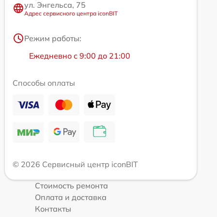
ул. Энгельса, 75
Адрес сервисного центра iconBIT
Режим работы:
Ежедневно с 9:00 до 21:00
Способы оплаты
© 2026 Сервисный центр iconBIT
Стоимость ремонта
Оплата и доставка
Контакты