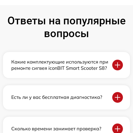
Ответы на популярные
вопросы
Какие комплектующие используются при
ремонте сигвея iconBIT Smart Scooter S8?
Есть ли у вас бесплатная диагностика?
Сколько времени занимает проверка?