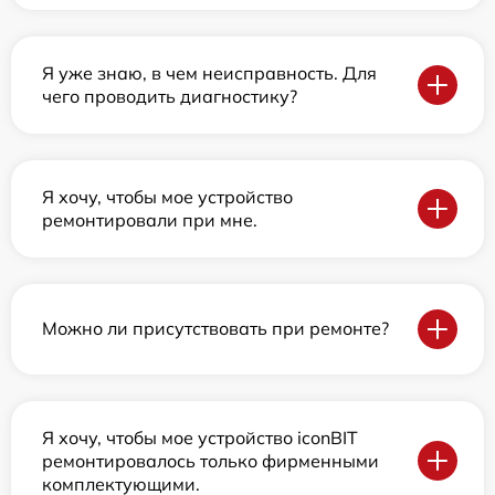
Я уже знаю, в чем неисправность. Для
чего проводить диагностику?
Я хочу, чтобы мое устройство
ремонтировали при мне.
Можно ли присутствовать при ремонте?
Я хочу, чтобы мое устройство iconBIT
ремонтировалось только фирменными
комплектующими.