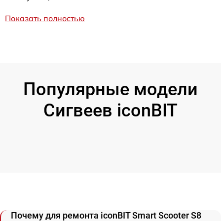
Показать полностью
Популярные модели
Сигвеев iconBIT
Почему для ремонта iconBIT Smart Scooter S8