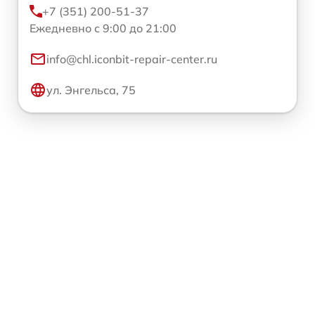
+7 (351) 200-51-37
Ежедневно с 9:00 до 21:00
info@chl.iconbit-repair-center.ru
ул. Энгельса, 75